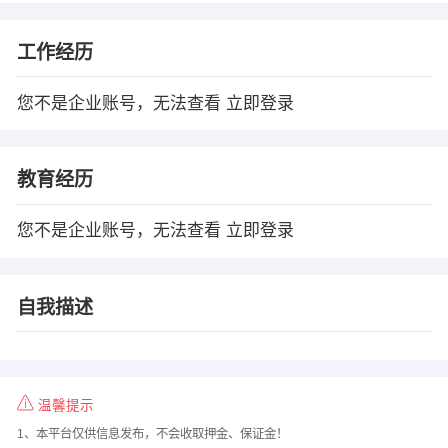
工作经历
您不是企业账号，无法查看
立即登录
教育经历
您不是企业账号，无法查看
立即登录
自我描述
温馨提示
1、本平台仅供信息发布，不会收取押金、保证金！