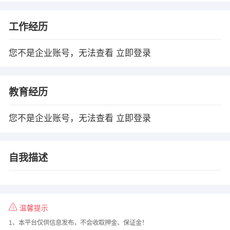
工作经历
您不是企业账号，无法查看
立即登录
教育经历
您不是企业账号，无法查看
立即登录
自我描述
温馨提示
1、本平台仅供信息发布，不会收取押金、保证金！