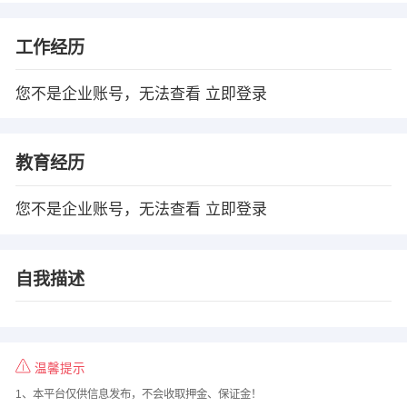
工作经历
您不是企业账号，无法查看
立即登录
教育经历
您不是企业账号，无法查看
立即登录
自我描述
温馨提示
1、本平台仅供信息发布，不会收取押金、保证金！