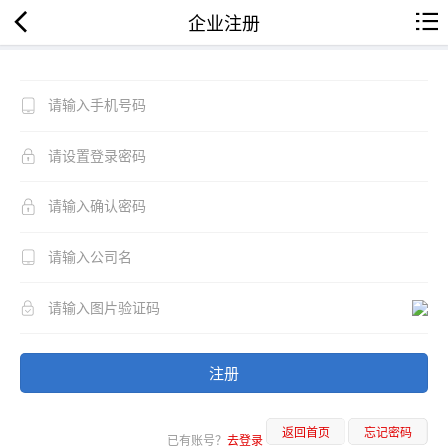
企业注册
注册
返回首页
忘记密码
已有账号？
去登录