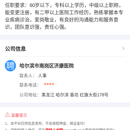
任职要求：60岁以下，专科以上学历，中级以上职称，
能变更注册，有二甲以上医院工作经历，熟练掌握本专
业疾病诊治，爱岗敬业，有良好的沟通能力和服务意
识，团队意识强，责任心强。
公司信息
哈尔滨市南岗区济康医院
联系人：
人事
****
联系电话：
公司地址：
黑龙江 哈尔滨 香坊 红旗大街178号
温馨提示
1、本平台仅供信息发布，不会收取押金、保证金均！