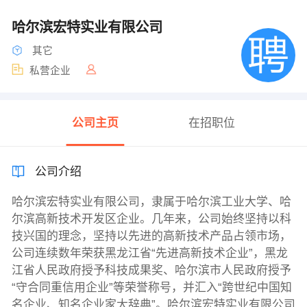
哈尔滨宏特实业有限公司
其它
私营企业
公司主页
在招职位
公司介绍
哈尔滨宏特实业有限公司，隶属于哈尔滨工业大学、哈
尔滨高新技术开发区企业。几年来，公司始终坚持以科
技兴国的理念，坚持以先进的高新技术产品占领市场，
公司连续数年荣获黑龙江省“先进高新技术企业”，黑龙
江省人民政府授予科技成果奖、哈尔滨市人民政府授予
“守合同重信用企业”等荣誉称号，并汇入“跨世纪中国知
名企业、知名企业家大辞典”。哈尔滨宏特实业有限公司